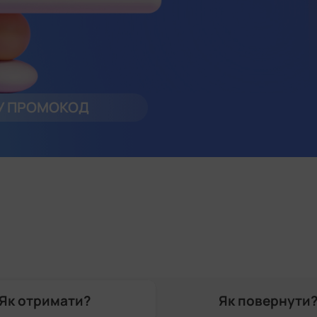
У ПРОМОКОД
Як отримати?
Як повернути