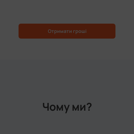
Отримати гроші
Чому ми?