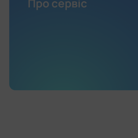
Про сервіс