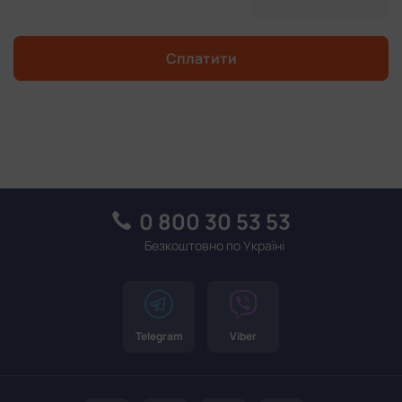
Сплатити
0 800 30 53 53
Безкоштовно по Україні
Telegram
Viber