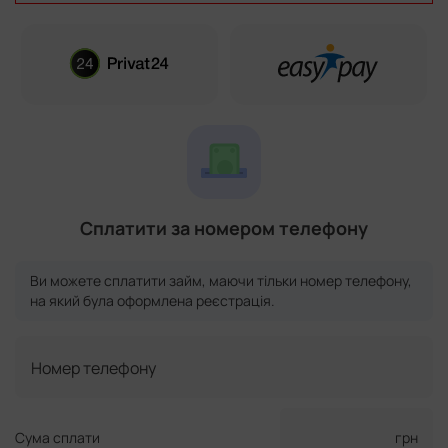
Сплатити за номером телефону
Ви можете сплатити займ, маючи тільки номер телефону,
на який була оформлена реєстрація.
Номер телефону
Сума сплати
грн